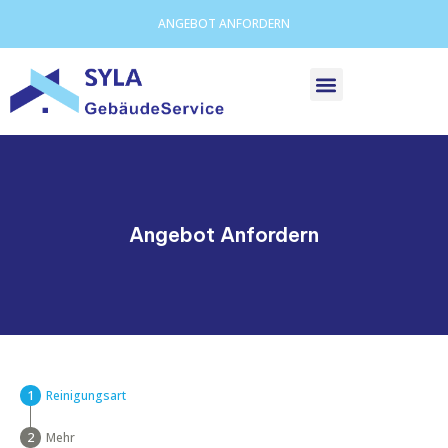
ANGEBOT ANFORDERN
Angebot Anfordern
Reinigungsart
Mehr