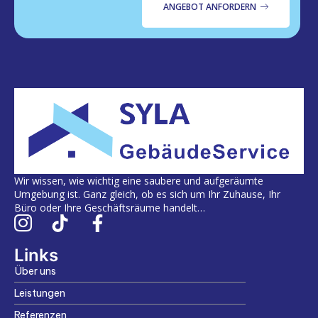
ANGEBOT ANFORDERN
Wir wissen, wie wichtig eine saubere und aufgeräumte
Umgebung ist. Ganz gleich, ob es sich um Ihr Zuhause, Ihr
Büro oder Ihre Geschäftsräume handelt…
Links
Über uns
Leistungen
Referenzen