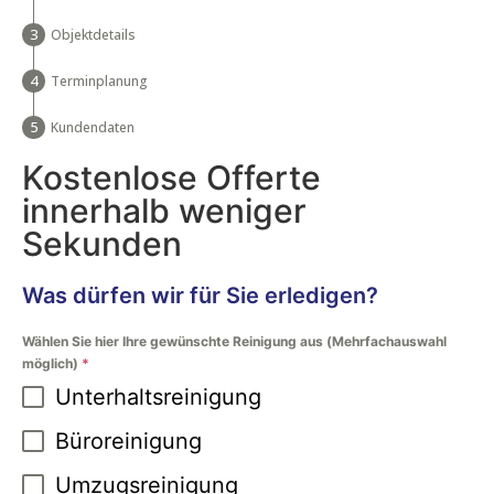
Objektdetails
Terminplanung
Kundendaten
Kostenlose Offerte
innerhalb weniger
Sekunden
Was dürfen wir für Sie erledigen?
Wählen Sie hier Ihre gewünschte Reinigung aus (Mehrfachauswahl
möglich)
*
Unterhaltsreinigung
Büroreinigung
Umzugsreinigung